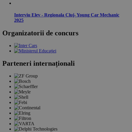
Interviu Elev - Regionala Cluj- Young Car Mechanic
2025
Organizatorii de concurs
Parteneri internaționali