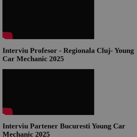
Interviu Profesor - Regionala Cluj- Young
Car Mechanic 2025
Interviu Partener Bucuresti Young Car
Mechanic 2025