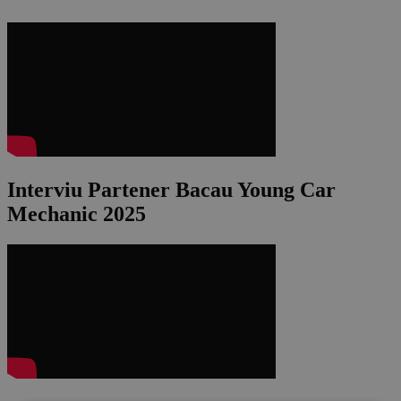
Interviu Partener Bacau Young Car
Mechanic 2025