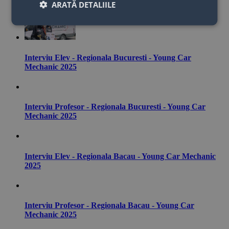
ARATĂ DETALIILE
Interviu Elev - Regionala Bucuresti - Young Car
Mechanic 2025
Interviu Profesor - Regionala Bucuresti - Young Car
Mechanic 2025
Interviu Elev - Regionala Bacau - Young Car Mechanic
2025
Interviu Profesor - Regionala Bacau - Young Car
Mechanic 2025