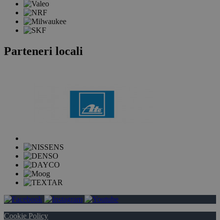
Parteneri locali
Cookie Policy