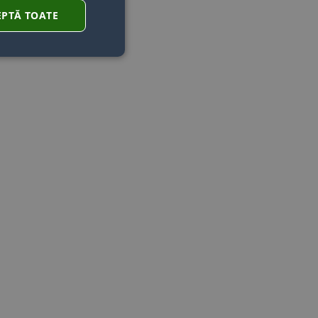
EPTĂ TOATE