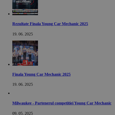
Rezultate Finala Young Car Mechanic 2025
19. 06. 2025
Finala Young Car Mechanic 2025
19. 06. 2025
Milwaukee - Partenerul competitiei Young Car Mechanic
09. 05. 2025