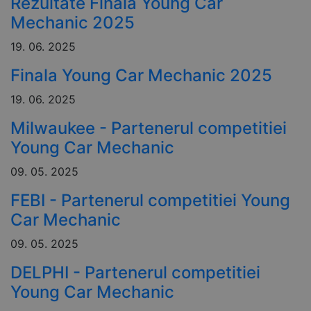
Rezultate Finala Young Car
Mechanic 2025
19. 06. 2025
Finala Young Car Mechanic 2025
19. 06. 2025
Milwaukee - Partenerul competitiei
Young Car Mechanic
09. 05. 2025
FEBI - Partenerul competitiei Young
Car Mechanic
09. 05. 2025
DELPHI - Partenerul competitiei
Young Car Mechanic