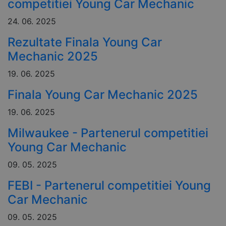
competitiei Young Car Mechanic
24. 06. 2025
Rezultate Finala Young Car
Mechanic 2025
19. 06. 2025
Finala Young Car Mechanic 2025
19. 06. 2025
Milwaukee - Partenerul competitiei
Young Car Mechanic
09. 05. 2025
FEBI - Partenerul competitiei Young
Car Mechanic
09. 05. 2025